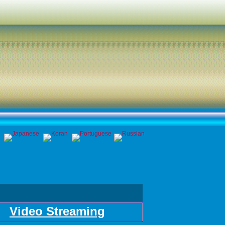
Video Streaming