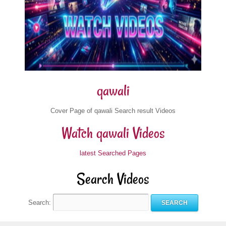
qawali
Cover Page of qawali Search result Videos
Watch qawali Videos
latest Searched Pages
Search Videos
Search: