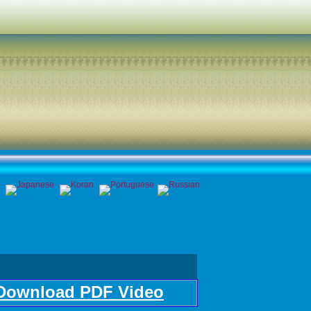
Download PDF Video