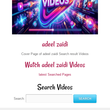
adeel zaidi
Cover Page of adeel zaidi Search result Videos
Watch adeel zaidi Videos
latest Searched Pages
Search Videos
Search: