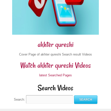
akhter qureshi
Cover Page of akhter qureshi Search result Videos
Watch akhter qureshi Videos
latest Searched Pages
Search Videos
Search: